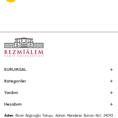
KURUMSAL
Kategoriler
Yardım
Hesabım
Adres:
Bican Bağcıoğlu Yokuşu, Adnan Menderes Bulvarı No:1, 34093,