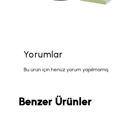
Yorumlar
Bu ürün için henüz yorum yapılmamış.
Benzer Ürünler