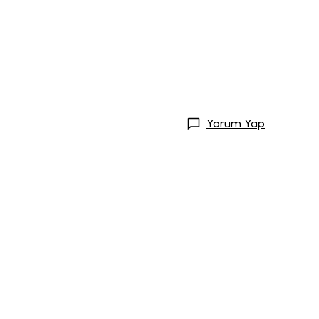
Yorum Yap