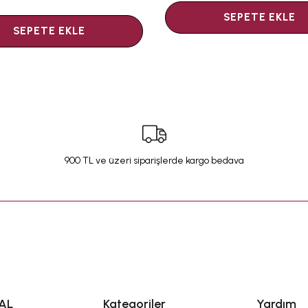
SEPETE EKLE
SEPETE EKLE
900 TL ve üzeri siparişlerde kargo bedava
AL
Kategoriler
Yardım