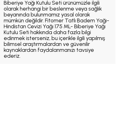
Biberiye Yağı Kutulu Seti ürünümüzle ilgili
olarak herhangi bir beslenme veya sağlık
beyanında bulunmamız yasal olarak
mümkün değildir. Fitomer Tatlı Badem Yağı-
Hindistan Cevizi Yağı 175 ML- Biberiye Yağı
Kutulu Seti hakkında daha fazla bilgi
edinmek isterseniz, bu içerikle ilgili yapılmış
bilimsel araştırmalardan ve güvenilir
kaynaklardan faydalanmanızı tavsiye
ederiz.