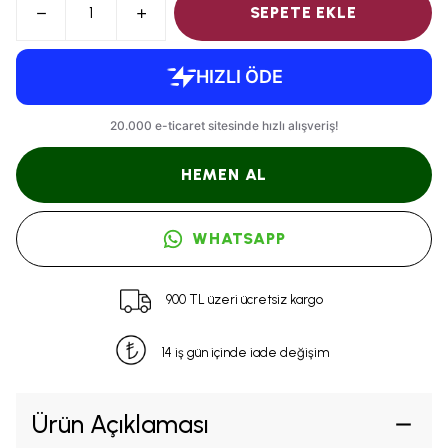
SEPETE EKLE
HEMEN AL
WHATSAPP
900 TL üzeri ücretsiz kargo
14 iş gün içinde iade değişim
Ürün Açıklaması