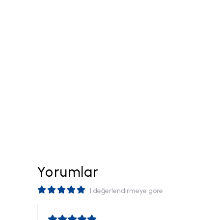
Yorumlar
1 değerlendirmeye göre