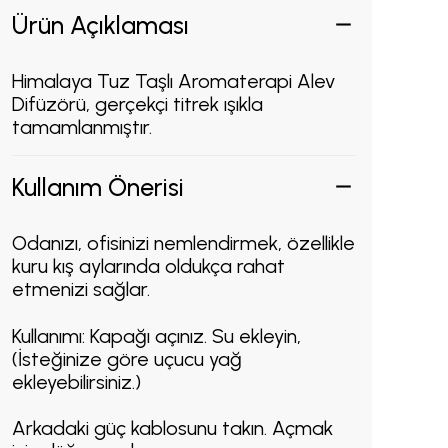
Ürün Açıklaması
Himalaya Tuz Taşlı Aromaterapi Alev
Difüzörü, gerçekçi titrek ışıkla
tamamlanmıştır.
Kullanım Önerisi
Odanızı, ofisinizi nemlendirmek, özellikle
kuru kış aylarında oldukça rahat
etmenizi sağlar.
Kullanımı: Kapağı açınız. Su ekleyin,
(İsteğinize göre uçucu yağ
ekleyebilirsiniz.)
Arkadaki güç kablosunu takın. Açmak