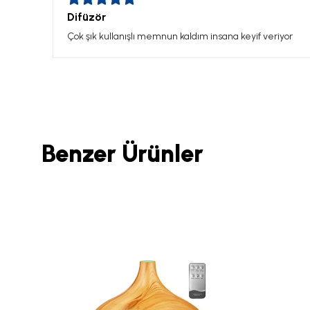
Difüzör
Çok şık kullanışlı memnun kaldım insana keyif veriyor
Benzer Ürünler