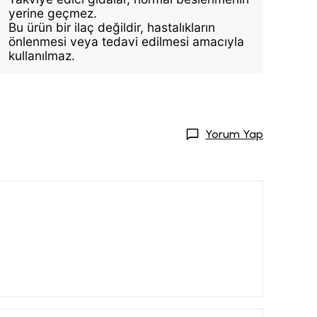
yerine geçmez.
Bu ürün bir ilaç değildir, hastalıkların
önlenmesi veya tedavi edilmesi amacıyla
kullanılmaz.
Yorum Yap