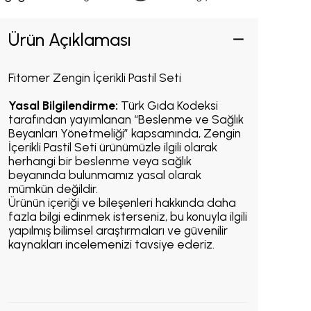
Ürün Açıklaması
Fitomer Zengin İçerikli Pastil Seti
Yasal Bilgilendirme:
Türk Gıda Kodeksi
tarafından yayımlanan “Beslenme ve Sağlık
Beyanları Yönetmeliği” kapsamında, Zengin
İçerikli Pastil Seti ürünümüzle ilgili olarak
herhangi bir beslenme veya sağlık
beyanında bulunmamız yasal olarak
mümkün değildir.
Ürünün içeriği ve bileşenleri hakkında daha
fazla bilgi edinmek isterseniz, bu konuyla ilgili
yapılmış bilimsel araştırmaları ve güvenilir
kaynakları incelemenizi tavsiye ederiz.