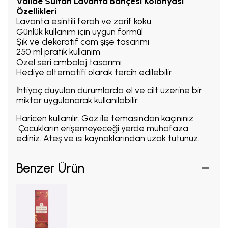
Valide Sultan Lavanta Bahçesi Kolonyası
Özellikleri
Lavanta esintili ferah ve zarif koku
Günlük kullanım için uygun formül
Şık ve dekoratif cam şişe tasarımı
250 ml pratik kullanım
Özel seri ambalaj tasarımı
Hediye alternatifi olarak tercih edilebilir
İhtiyaç duyulan durumlarda el ve cilt üzerine bir
miktar uygulanarak kullanılabilir.
Haricen kullanılır. Göz ile temasından kaçınınız.
Çocukların erişemeyeceği yerde muhafaza
ediniz. Ateş ve ısı kaynaklarından uzak tutunuz.
Benzer Ürün