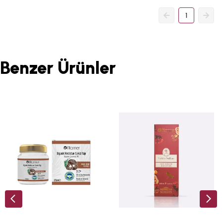
1
Benzer Ürünler