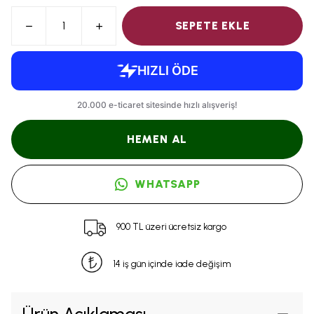
SEPETE EKLE
HEMEN AL
WHATSAPP
900 TL üzeri ücretsiz kargo
14 iş gün içinde iade değişim