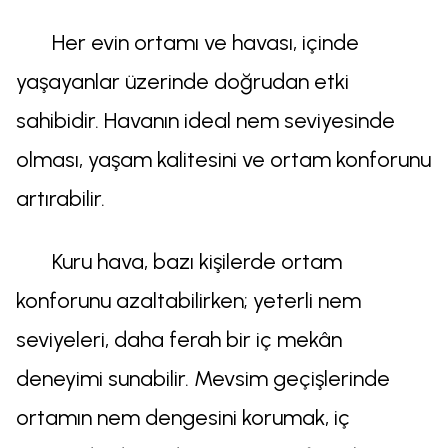
Her evin ortamı ve havası, içinde
yaşayanlar üzerinde doğrudan etki
sahibidir. Havanın ideal nem seviyesinde
olması, yaşam kalitesini ve ortam konforunu
artırabilir.
Kuru hava, bazı kişilerde ortam
konforunu azaltabilirken; yeterli nem
seviyeleri, daha ferah bir iç mekân
deneyimi sunabilir. Mevsim geçişlerinde
ortamın nem dengesini korumak, iç