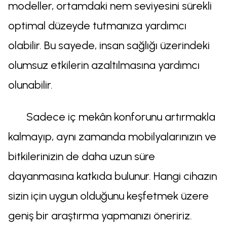
modeller, ortamdaki nem seviyesini sürekli
optimal düzeyde tutmanıza yardımcı
olabilir. Bu sayede, insan sağlığı üzerindeki
olumsuz etkilerin azaltılmasına yardımcı
olunabilir.
Sadece iç mekân konforunu artırmakla
kalmayıp, aynı zamanda mobilyalarınızın ve
bitkilerinizin de daha uzun süre
dayanmasına katkıda bulunur. Hangi cihazın
sizin için uygun olduğunu keşfetmek üzere
geniş bir araştırma yapmanızı öneririz.