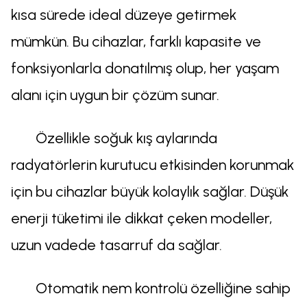
kısa sürede ideal düzeye getirmek
mümkün. Bu cihazlar, farklı kapasite ve
fonksiyonlarla donatılmış olup, her yaşam
alanı için uygun bir çözüm sunar.
Özellikle soğuk kış aylarında
radyatörlerin kurutucu etkisinden korunmak
için bu cihazlar büyük kolaylık sağlar. Düşük
enerji tüketimi ile dikkat çeken modeller,
uzun vadede tasarruf da sağlar.
Otomatik nem kontrolü özelliğine sahip