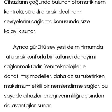
Cihazların çoğunda bulunan otomatik nem
kontrolü, sürekli olarak ideal nem
seviyelerini sağlama konusunda size
kolaylık sunar.
Ayrıca gürültü seviyesi de minimumda
tutularak konforlu bir kullanıcı deneyimi
sağlanmaktadır. Yeni teknolojilerle
donatılmış modeller, daha az su tüketirken,
maksimum etkili bir nemlendirme sağlar, bu
sayede cihazlar enerji verimliliği açısından
da avantajlar sunar.