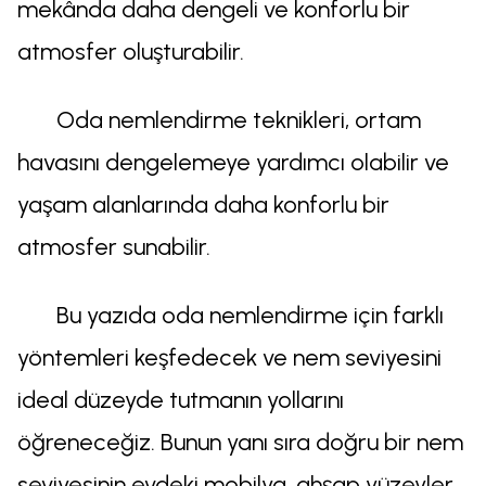
mekânda daha dengeli ve konforlu bir
atmosfer oluşturabilir.
Oda nemlendirme teknikleri, ortam
havasını dengelemeye yardımcı olabilir ve
yaşam alanlarında daha konforlu bir
atmosfer sunabilir.
Bu yazıda oda nemlendirme için farklı
yöntemleri keşfedecek ve nem seviyesini
ideal düzeyde tutmanın yollarını
öğreneceğiz. Bunun yanı sıra doğru bir nem
seviyesinin evdeki mobilya, ahşap yüzeyler