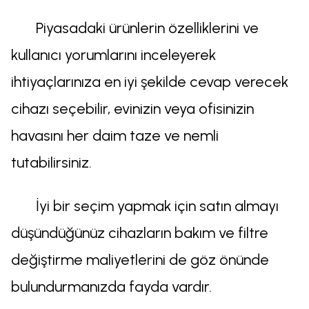
Piyasadaki ürünlerin özelliklerini ve
kullanıcı yorumlarını inceleyerek
ihtiyaçlarınıza en iyi şekilde cevap verecek
cihazı seçebilir, evinizin veya ofisinizin
havasını her daim taze ve nemli
tutabilirsiniz.
İyi bir seçim yapmak için satın almayı
düşündüğünüz cihazların bakım ve filtre
değiştirme maliyetlerini de göz önünde
bulundurmanızda fayda vardır.