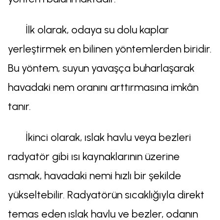
İlk olarak, odaya su dolu kaplar
yerleştirmek en bilinen yöntemlerden biridir.
Bu yöntem, suyun yavaşça buharlaşarak
havadaki nem oranını arttırmasına imkân
tanır.
İkinci olarak, ıslak havlu veya bezleri
radyatör gibi ısı kaynaklarının üzerine
asmak, havadaki nemi hızlı bir şekilde
yükseltebilir. Radyatörün sıcaklığıyla direkt
temas eden ıslak havlu ve bezler, odanın