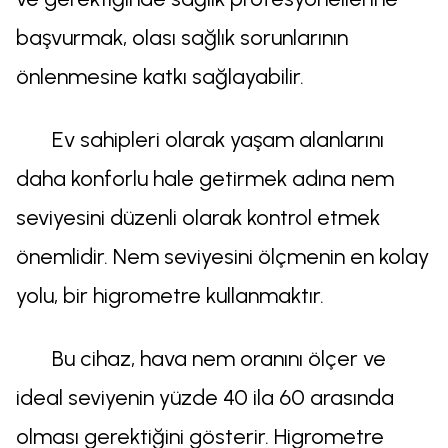
başvurmak, olası sağlık sorunlarının
önlenmesine katkı sağlayabilir.
Ev sahipleri olarak yaşam alanlarını
daha konforlu hale getirmek adına nem
seviyesini düzenli olarak kontrol etmek
önemlidir. Nem seviyesini ölçmenin en kolay
yolu, bir higrometre kullanmaktır.
Bu cihaz, hava nem oranını ölçer ve
ideal seviyenin yüzde 40 ila 60 arasında
olması gerektiğini gösterir. Higrometre