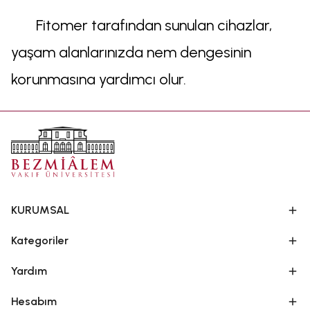
Fitomer tarafından sunulan cihazlar,
yaşam alanlarınızda nem dengesinin
korunmasına yardımcı olur.
KURUMSAL
Kategoriler
Yardım
Hesabım