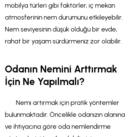
mobilya türleri gibi faktörler, iç mekan
atmosferinin nem durumunu etkileyebilir.
Nem seviyesinin düşük olduğu bir evde,
rahat bir yaşam sürdürmeniz zor olabilir.
Odanın Nemini Arttırmak
İçin Ne Yapılmalı?
Nemi artırmak için pratik yöntemler
bulunmaktadır. Öncelikle odanızın alanına
ve ihtiyacına göre oda nemlendirme