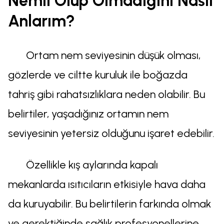
Nemli Olup Olmadığını Nasıl
Anlarım?
Ortam nem seviyesinin düşük olması,
gözlerde ve ciltte kuruluk ile boğazda
tahriş gibi rahatsızlıklara neden olabilir. Bu
belirtiler, yaşadığınız ortamın nem
seviyesinin yetersiz olduğunu işaret edebilir.
Özellikle kış aylarında kapalı
mekanlarda ısıtıcıların etkisiyle hava daha
da kuruyabilir. Bu belirtilerin farkında olmak
ve gerektiğinde sağlık profesyonellerine