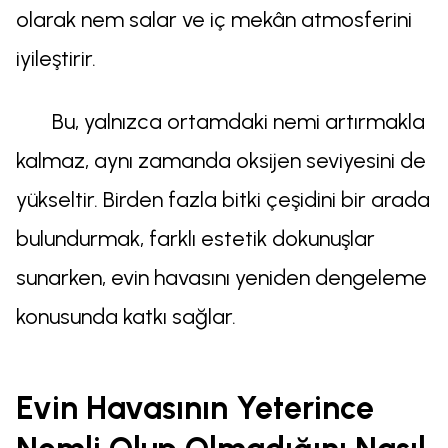
olarak nem salar ve iç mekân atmosferini
iyileştirir.
Bu, yalnızca ortamdaki nemi artırmakla
kalmaz, aynı zamanda oksijen seviyesini de
yükseltir. Birden fazla bitki çeşidini bir arada
bulundurmak, farklı estetik dokunuşlar
sunarken, evin havasını yeniden dengeleme
konusunda katkı sağlar.
Evin Havasının Yeterince