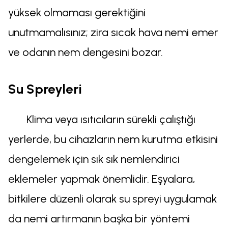
yüksek olmaması gerektiğini
unutmamalısınız; zira sıcak hava nemi emer
ve odanın nem dengesini bozar.
Su Spreyleri
Klima veya ısıtıcıların sürekli çalıştığı
yerlerde, bu cihazların nem kurutma etkisini
dengelemek için sık sık nemlendirici
eklemeler yapmak önemlidir. Eşyalara,
bitkilere düzenli olarak su spreyi uygulamak
da nemi artırmanın başka bir yöntemi