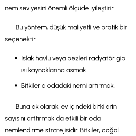
nem seviyesini önemli ölçüde iyileştirir.
Bu yöntem, düşük maliyetli ve pratik bir
seçenektir.
Islak havlu veya bezleri radyatör gibi
ısı kaynaklarına asmak.
Bitkilerle odadaki nemi artırmak.
Buna ek olarak, ev içindeki bitkilerin
sayısını arttırmak da etkili bir oda
nemlendirme stratejisidir. Bitkiler, doğal