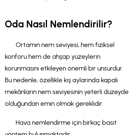
Oda Nasıl Nemlendirilir?
Ortamın nem seviyesi, hem fiziksel
konforu hem de ahşap yüzeylerin
korunmasını etkileyen önemli bir unsurdur.
Bu nedenle, özellikle kış aylarında kapalı
mekânların nem seviyesinin yeterli düzeyde
olduğundan emin olmak gereklidir.
Hava nemlendirme için birkaç basit
yöntem bulunmaktadır.