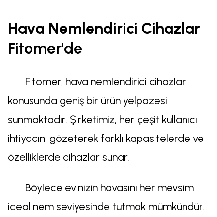
Hava Nemlendirici Cihazlar
Fitomer'de
Fitomer, hava nemlendirici cihazlar
konusunda geniş bir ürün yelpazesi
sunmaktadır. Şirketimiz, her çeşit kullanıcı
ihtiyacını gözeterek farklı kapasitelerde ve
özelliklerde cihazlar sunar.
Böylece evinizin havasını her mevsim
ideal nem seviyesinde tutmak mümkündür.