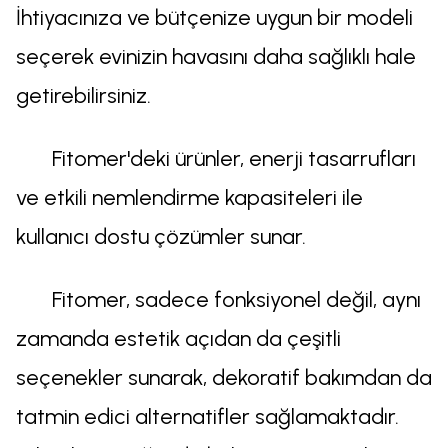
İhtiyacınıza ve bütçenize uygun bir modeli
seçerek evinizin havasını daha sağlıklı hale
getirebilirsiniz.
Fitomer'deki ürünler, enerji tasarrufları
ve etkili nemlendirme kapasiteleri ile
kullanıcı dostu çözümler sunar.
Fitomer, sadece fonksiyonel değil, aynı
zamanda estetik açıdan da çeşitli
seçenekler sunarak, dekoratif bakımdan da
tatmin edici alternatifler sağlamaktadır.