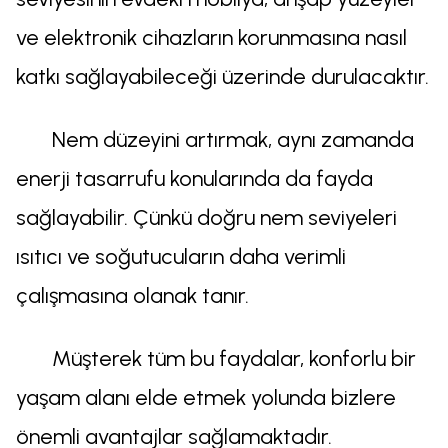
ve elektronik cihazların korunmasına nasıl
katkı sağlayabileceği üzerinde durulacaktır.
Nem düzeyini artırmak, aynı zamanda
enerji tasarrufu konularında da fayda
sağlayabilir. Çünkü doğru nem seviyeleri
ısıtıcı ve soğutucuların daha verimli
çalışmasına olanak tanır.
Müşterek tüm bu faydalar, konforlu bir
yaşam alanı elde etmek yolunda bizlere
önemli avantajlar sağlamaktadır.