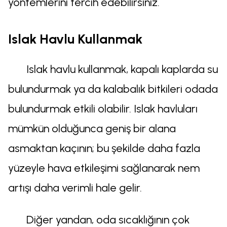
yöntemlerini tercih edebilirsiniz.
Islak Havlu Kullanmak
Islak havlu kullanmak, kapalı kaplarda su
bulundurmak ya da kalabalık bitkileri odada
bulundurmak etkili olabilir. Islak havluları
mümkün olduğunca geniş bir alana
asmaktan kaçının; bu şekilde daha fazla
yüzeyle hava etkileşimi sağlanarak nem
artışı daha verimli hale gelir.
Diğer yandan, oda sıcaklığının çok