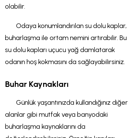
olabilir.
Odaya konumlandırılan su dolu kaplar,
buharlaşma ile ortam nemini artırabilir. Bu
su dolu kapları uçucu yağ damlatarak
odanın hoş kokmasını da sağlayabilirsiniz.
Buhar Kaynakları
Günlük yaşantınızda kullandığınız diğer
alanlar gibi mutfak veya banyodaki
buharlaşma kaynaklarını da