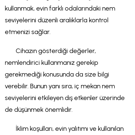
kullanmak, evin farklı odalarındaki nem
seviyelerini düzenli aralıklarla kontrol
etmenizi sağlar.
Cihazın gösterdiği değerler,
nemlendirici kullanmanız gerekip
gerekmediği konusunda da size bilgi
verebilir. Bunun yanı sıra, iç mekan nem
seviyelerini etkileyen dış etkenler üzerinde
de düşünmek önemlidir.
İklim koşulları, evin yalıtımı ve kullanılan