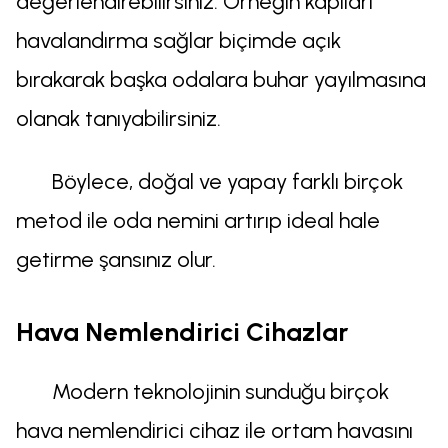
değerlendirebilirsiniz. Örneğin kapıları
havalandırma sağlar biçimde açık
bırakarak başka odalara buhar yayılmasına
olanak tanıyabilirsiniz.
Böylece, doğal ve yapay farklı birçok
metod ile oda nemini artırıp ideal hale
getirme şansınız olur.
Hava Nemlendirici Cihazlar
Modern teknolojinin sunduğu birçok
hava nemlendirici cihaz ile ortam havasını