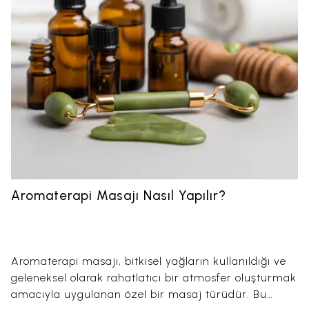
Aromaterapi Masajı Nasıl Yapılır?
Aromaterapi masajı, bitkisel yağların kullanıldığı ve
geleneksel olarak rahatlatıcı bir atmosfer oluşturmak
amacıyla uygulanan özel bir masaj türüdür. Bu